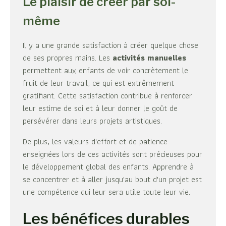
Le plaisir de créer par soi-
même
Il y a une grande satisfaction à créer quelque chose
de ses propres mains. Les
activités manuelles
permettent aux enfants de voir concrètement le
fruit de leur travail, ce qui est extrêmement
gratifiant. Cette satisfaction contribue à renforcer
leur estime de soi et à leur donner le goût de
persévérer dans leurs projets artistiques.
De plus, les valeurs d'effort et de patience
enseignées lors de ces activités sont précieuses pour
le développement global des enfants. Apprendre à
se concentrer et à aller jusqu'au bout d'un projet est
une compétence qui leur sera utile toute leur vie.
Les bénéfices durables