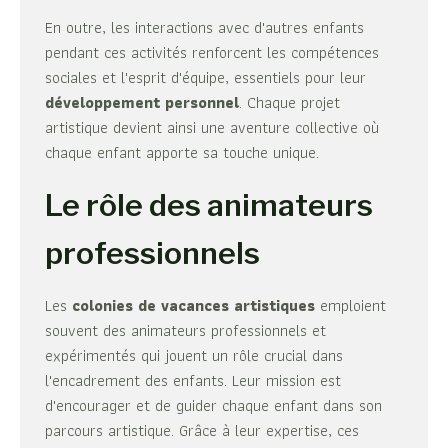
En outre, les interactions avec d'autres enfants
pendant ces activités renforcent les compétences
sociales et l'esprit d'équipe, essentiels pour leur
développement personnel
. Chaque projet
artistique devient ainsi une aventure collective où
chaque enfant apporte sa touche unique.
Le rôle des animateurs
professionnels
Les
colonies de vacances artistiques
emploient
souvent des animateurs professionnels et
expérimentés qui jouent un rôle crucial dans
l'encadrement des enfants. Leur mission est
d'encourager et de guider chaque enfant dans son
parcours artistique. Grâce à leur expertise, ces