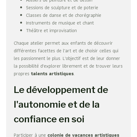
Sessions de sculpture et de poterie
Classes de danse et de chorégraphie
Instruments de musique et chant
Théâtre et improvisation
Chaque atelier permet aux enfants de découvrir
différentes facettes de l'art et de choisir celles qui
les passionnent le plus. L'objectif est de leur donner
la possibilité d'explorer librement et de trouver leurs
propres
talents artistiques
.
Le développement de
l'autonomie et de la
confiance en soi
Participer à une
colonie de vacances artistiques