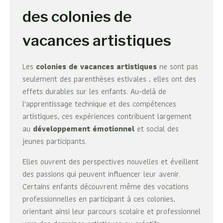
des colonies de
vacances artistiques
Les
colonies de vacances artistiques
ne sont pas
seulement des parenthèses estivales ; elles ont des
effets durables sur les enfants. Au-delà de
l'apprentissage technique et des compétences
artistiques, ces expériences contribuent largement
au
développement émotionnel
et social des
jeunes participants.
Elles ouvrent des perspectives nouvelles et éveillent
des passions qui peuvent influencer leur avenir.
Certains enfants découvrent même des vocations
professionnelles en participant à ces colonies,
orientant ainsi leur parcours scolaire et professionnel