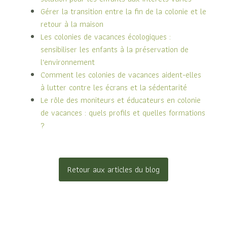
Gérer la transition entre la fin de la colonie et le
retour à la maison
Les colonies de vacances écologiques :
sensibiliser les enfants à la préservation de
l'environnement
Comment les colonies de vacances aident-elles
à lutter contre les écrans et la sédentarité
Le rôle des moniteurs et éducateurs en colonie
de vacances : quels profils et quelles formations
?
Retour aux articles du blog