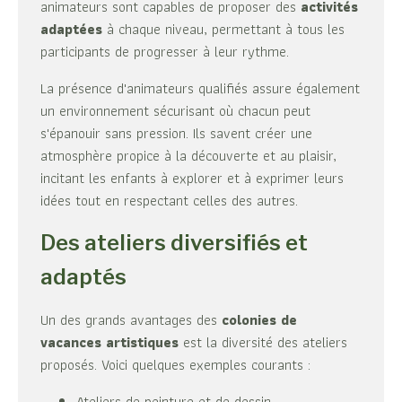
animateurs sont capables de proposer des
activités
adaptées
à chaque niveau, permettant à tous les
participants de progresser à leur rythme.
La présence d'animateurs qualifiés assure également
un environnement sécurisant où chacun peut
s'épanouir sans pression. Ils savent créer une
atmosphère propice à la découverte et au plaisir,
incitant les enfants à explorer et à exprimer leurs
idées tout en respectant celles des autres.
Des ateliers diversifiés et
adaptés
Un des grands avantages des
colonies de
vacances artistiques
est la diversité des ateliers
proposés. Voici quelques exemples courants :
Ateliers de peinture et de dessin