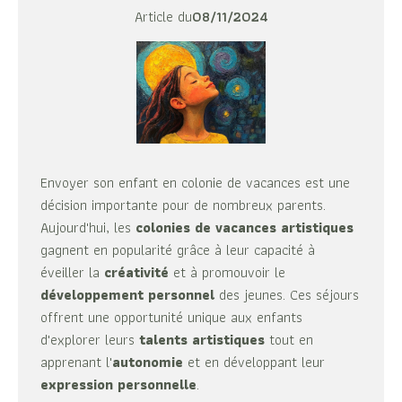
Article du
08/11/2024
Envoyer son enfant en colonie de vacances est une
décision importante pour de nombreux parents.
Aujourd'hui, les
colonies de vacances artistiques
gagnent en popularité grâce à leur capacité à
éveiller la
créativité
et à promouvoir le
développement personnel
des jeunes. Ces séjours
offrent une opportunité unique aux enfants
d'explorer leurs
talents artistiques
tout en
apprenant l'
autonomie
et en développant leur
expression personnelle
.