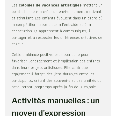
Les
colonies de vacances artistiques
mettent un
point d'honneur à créer un environnement motivant
et stimulant. Les enfants évoluent dans un cadre où
la compétition laisse place à l'entraide et à la
coopération. Ils apprennent à communiquer, à
partager et à respecter les différences créatives de
chacun.
Cette ambiance positive est essentielle pour
favoriser l'engagement et l'implication des enfants
dans leurs projets artistiques. Elle contribue
également à forger des liens durables entre les
participants, créant des souvenirs et des amitiés qui
perdureront longtemps après la fin de la colonie.
Activités manuelles : un
moyen d'expression