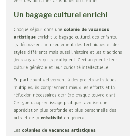
vers des domaines artistiques ou créatifs.
Un bagage culturel enrichi
Chaque séjour dans une
colonie de vacances
artistique
enrichit le bagage culturel des enfants.
Ils découvrent non seulement des techniques et des
styles différents mais aussi l'histoire et les traditions
liées aux arts qu'ils pratiquent. Ceci augmente leur
culture générale et leur curiosité intellectuelle.
En participant activement à des projets artistiques
multiples, ils comprennent mieux les efforts et la
réflexion nécessaires derrière chaque œuvre d'art.
Ce type d'apprentissage pratique favorise une
appréciation plus profonde et plus personnelle des
arts et de la
créativité
en général.
Les
colonies de vacances artistiques