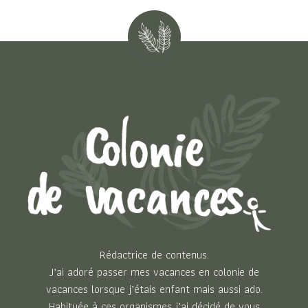
Rédactrice de contenus.
J’ai adoré passer mes vacances en colonie de
vacances lorsque j’étais enfant mais aussi ado.
Habituée à ces organismes j’ai décidé de vous