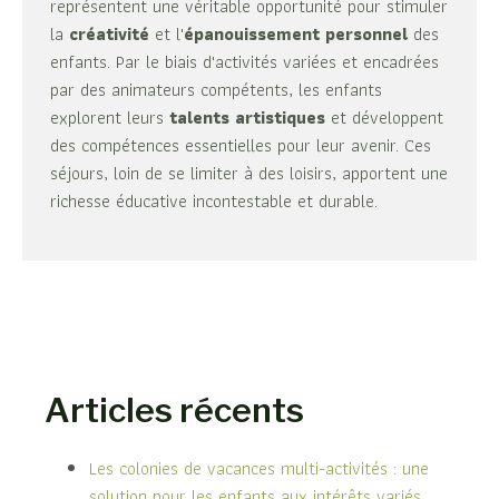
représentent une véritable opportunité pour stimuler
la
créativité
et l'
épanouissement personnel
des
enfants. Par le biais d'activités variées et encadrées
par des animateurs compétents, les enfants
explorent leurs
talents artistiques
et développent
des compétences essentielles pour leur avenir. Ces
séjours, loin de se limiter à des loisirs, apportent une
richesse éducative incontestable et durable.
Articles récents
Les colonies de vacances multi-activités : une
solution pour les enfants aux intérêts variés