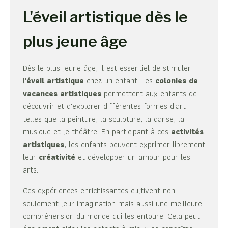
L'éveil artistique dès le
plus jeune âge
Dès le plus jeune âge, il est essentiel de stimuler
l'
éveil artistique
chez un enfant. Les
colonies de
vacances artistiques
permettent aux enfants de
découvrir et d'explorer différentes formes d'art
telles que la peinture, la sculpture, la danse, la
musique et le théâtre. En participant à ces
activités
artistiques
, les enfants peuvent exprimer librement
leur
créativité
et développer un amour pour les
arts.
Ces expériences enrichissantes cultivent non
seulement leur imagination mais aussi une meilleure
compréhension du monde qui les entoure. Cela peut