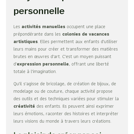
personnelle
Les
activités manuelles
occupent une place
prépondérante dans les
colonies de vacances
artistiques
. Elles permettent aux enfants d'utiliser
leurs mains pour créer et transformer des matières
brutes en œuvres d'art. C'est un moyen puissant
d'
expression personnelle
, offrant une liberté
totale à l'imagination.
Qu'il s'agisse de bricolage, de création de bijoux, de
modelage ou de couture, chaque activité propose
des outils et des techniques variées pour stimuler la
créativité
des enfants. Ils peuvent ainsi exprimer
leurs émotions, raconter des histoires et interpréter
leurs visions du monde à travers leurs créations.