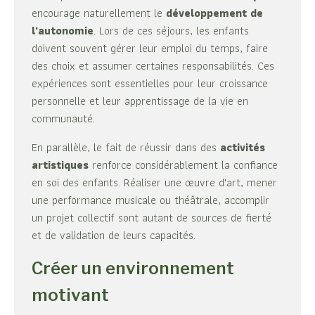
encourage naturellement le
développement de
l'autonomie
. Lors de ces séjours, les enfants
doivent souvent gérer leur emploi du temps, faire
des choix et assumer certaines responsabilités. Ces
expériences sont essentielles pour leur croissance
personnelle et leur apprentissage de la vie en
communauté.
En parallèle, le fait de réussir dans des
activités
artistiques
renforce considérablement la confiance
en soi des enfants. Réaliser une œuvre d'art, mener
une performance musicale ou théâtrale, accomplir
un projet collectif sont autant de sources de fierté
et de validation de leurs capacités.
Créer un environnement
motivant