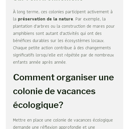
À long terme, ces colonies participent activement à
la
préservation de la nature
. Par exemple, la
plantation d'arbres ou la construction de mares pour
amphibiens sont autant d'activités qui ont des
bénéfices durables sur les écosystèmes locaux.
Chaque petite action contribue à des changements
significatifs lorsqu’elle est répétée par de nombreux
enfants année après année.
Comment organiser une
colonie de vacances
écologique?
Mettre en place une colonie de vacances écologique
demande une réflexion approfondie et une