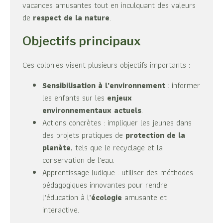
vacances amusantes tout en inculquant des valeurs
de
respect de la nature
.
Objectifs principaux
Ces colonies visent plusieurs objectifs importants :
Sensibilisation à l'environnement
: informer
les enfants sur les
enjeux
environnementaux actuels
.
Actions concrètes : impliquer les jeunes dans
des projets pratiques de
protection de la
planète
, tels que le recyclage et la
conservation de l'eau.
Apprentissage ludique : utiliser des méthodes
pédagogiques innovantes pour rendre
l’éducation à l’
écologie
amusante et
interactive.