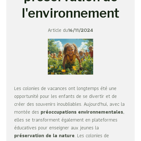
l'environnement
Article du
16/11/2024
Les colonies de vacances ont longtemps été une
opportunité pour les enfants de se divertir et de
créer des souvenirs inoubliables. Aujourd'hui, avec la
montée des
préoccupations environnementales
,
elles se transforment également en plateformes
éducatives pour enseigner aux jeunes la
préservation de la nature
. Les colonies de