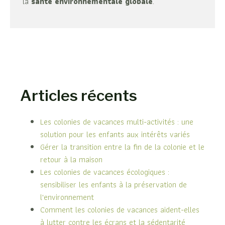
la
santé environnementale globale
.
Articles récents
Les colonies de vacances multi-activités : une
solution pour les enfants aux intérêts variés
Gérer la transition entre la fin de la colonie et le
retour à la maison
Les colonies de vacances écologiques :
sensibiliser les enfants à la préservation de
l'environnement
Comment les colonies de vacances aident-elles
à lutter contre les écrans et la sédentarité