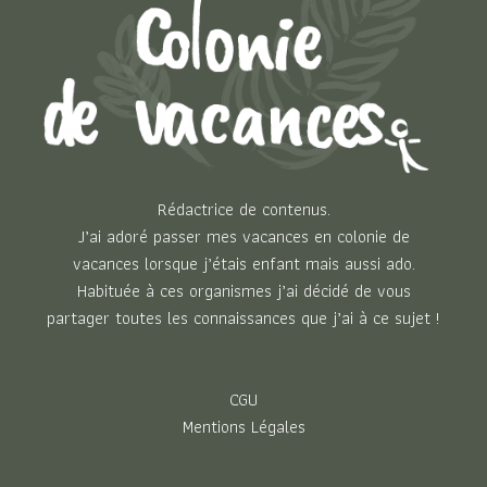
Rédactrice de contenus.
J’ai adoré passer mes vacances en colonie de
vacances lorsque j’étais enfant mais aussi ado.
Habituée à ces organismes j’ai décidé de vous
partager toutes les connaissances que j’ai à ce sujet !
CGU
Mentions Légales