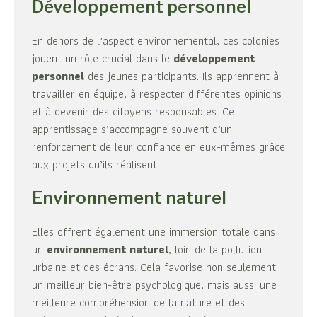
Développement personnel
En dehors de l’aspect environnemental, ces colonies
jouent un rôle crucial dans le
développement
personnel
des jeunes participants. Ils apprennent à
travailler en équipe, à respecter différentes opinions
et à devenir des citoyens responsables. Cet
apprentissage s’accompagne souvent d’un
renforcement de leur confiance en eux-mêmes grâce
aux projets qu’ils réalisent.
Environnement naturel
Elles offrent également une immersion totale dans
un
environnement naturel
, loin de la pollution
urbaine et des écrans. Cela favorise non seulement
un meilleur bien-être psychologique, mais aussi une
meilleure compréhension de la nature et des