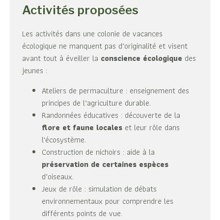
Activités proposées
Les activités dans une colonie de vacances
écologique ne manquent pas d’originalité et visent
avant tout à éveiller la
conscience écologique
des
jeunes :
Ateliers de permaculture : enseignement des
principes de l’agriculture durable.
Randonnées éducatives : découverte de la
flore et faune locales
et leur rôle dans
l'écosystème.
Construction de nichoirs : aide à la
préservation de certaines espèces
d’oiseaux.
Jeux de rôle : simulation de débats
environnementaux pour comprendre les
différents points de vue.