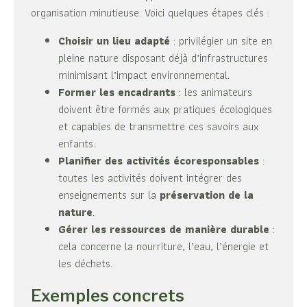
organisation minutieuse. Voici quelques étapes clés :
Choisir un lieu adapté
: privilégier un site en
pleine nature disposant déjà d’infrastructures
minimisant l’impact environnemental.
Former les encadrants
: les animateurs
doivent être formés aux pratiques écologiques
et capables de transmettre ces savoirs aux
enfants.
Planifier des activités écoresponsables
:
toutes les activités doivent intégrer des
enseignements sur la
préservation de la
nature
.
Gérer les ressources de manière durable
:
cela concerne la nourriture, l’eau, l’énergie et
les déchets.
Exemples concrets