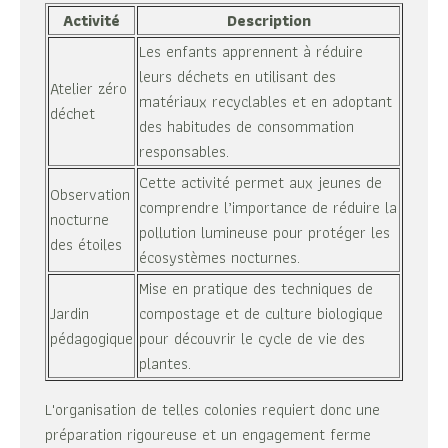
Activité
Description
Les enfants apprennent à réduire
leurs déchets en utilisant des
Atelier zéro
matériaux recyclables et en adoptant
déchet
des habitudes de consommation
responsables.
Cette activité permet aux jeunes de
Observation
comprendre l’importance de réduire la
nocturne
pollution lumineuse pour protéger les
des étoiles
écosystèmes nocturnes.
Mise en pratique des techniques de
Jardin
compostage et de culture biologique
pédagogique
pour découvrir le cycle de vie des
plantes.
L'organisation de telles colonies requiert donc une
préparation rigoureuse et un engagement ferme