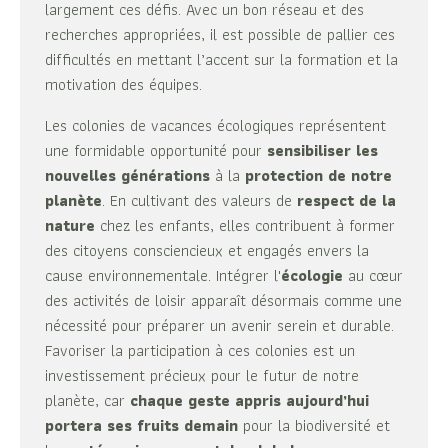
largement ces défis. Avec un bon réseau et des
recherches appropriées, il est possible de pallier ces
difficultés en mettant l’accent sur la formation et la
motivation des équipes.
Les colonies de vacances écologiques représentent
une formidable opportunité pour
sensibiliser les
nouvelles générations
à la
protection de notre
planète
. En cultivant des valeurs de
respect de la
nature
chez les enfants, elles contribuent à former
des citoyens consciencieux et engagés envers la
cause environnementale. Intégrer l'
écologie
au cœur
des activités de loisir apparaît désormais comme une
nécessité pour préparer un avenir serein et durable.
Favoriser la participation à ces colonies est un
investissement précieux pour le futur de notre
planète, car
chaque geste appris aujourd’hui
portera ses fruits demain
pour la biodiversité et