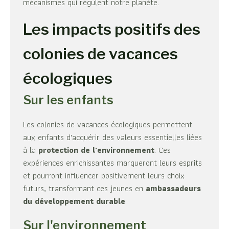
mécanismes qui régulent notre planète.
Les impacts positifs des
colonies de vacances
écologiques
Sur les enfants
Les colonies de vacances écologiques permettent
aux enfants d'acquérir des valeurs essentielles liées
à la
protection de l'environnement
. Ces
expériences enrichissantes marqueront leurs esprits
et pourront influencer positivement leurs choix
futurs, transformant ces jeunes en
ambassadeurs
du développement durable
.
Sur l'environnement