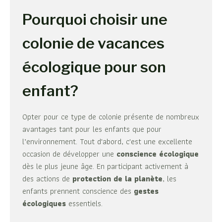
Pourquoi choisir une
colonie de vacances
écologique pour son
enfant?
Opter pour ce type de colonie présente de nombreux
avantages tant pour les enfants que pour
l’environnement. Tout d'abord, c'est une excellente
occasion de développer une
conscience écologique
dès le plus jeune âge. En participant activement à
des actions de
protection de la planète
, les
enfants prennent conscience des
gestes
écologiques
essentiels.