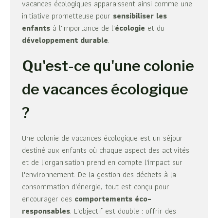
vacances écologiques apparaissent ainsi comme une
initiative prometteuse pour
sensibiliser les
enfants
à l'importance de l'
écologie
et du
développement durable
.
Qu'est-ce qu'une colonie
de vacances écologique
?
Une colonie de vacances écologique est un séjour
destiné aux enfants où chaque aspect des activités
et de l'organisation prend en compte l'impact sur
l'environnement. De la gestion des déchets à la
consommation d'énergie, tout est conçu pour
encourager des
comportements éco-
responsables
. L'objectif est double : offrir des