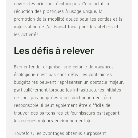
envers les principes écologiques. Cela inclut la
réduction des plastiques à usage unique, la
promotion de la mobilité douce pour les sorties et la
valorisation de l’artisanat local pour les ateliers et
les activités.
Les défis à relever
Bien entendu, organiser une colonie de vacances
écologique n’est pas sans défis. Les contraintes
budgétaires peuvent représenter un obstacle majeur,
particulièrement lorsque les infrastructures initiales
ne sont pas adaptées à un fonctionnement éco-
responsable. Il peut également être difficile de
trouver des partenaires et fournisseurs partageant
les mêmes valeurs environnementales.
Toutefois, les avantages obtenus surpassent