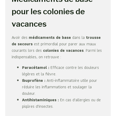
pour les colonies de
vacances
Avoir des
médicaments de base
dans la
trousse
de secours
est primordial pour parer aux maux
courants lors des
colonies de vacances
. Parmi les
indispensables, on retrouve :
Paracétamol :
Efficace contre les douleurs
légères et la fièvre.
Ibuprofène :
Anti-inflammatoire utile pour
réduire les inflammations et soulager la
douleur.
Antihistaminiques :
En cas d'allergies ou de
piqûres d'insectes.