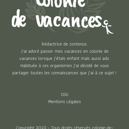
Rédactrice de contenus.
J’ai adoré passer mes vacances en colonie de
vacances lorsque j’étais enfant mais aussi ado.
Habituée à ces organismes j’ai décidé de vous
partager toutes les connaissances que j’ai à ce sujet !
CGU
Mentions Légales
Copyright 2022 - Tous droits réservés colonie-de-