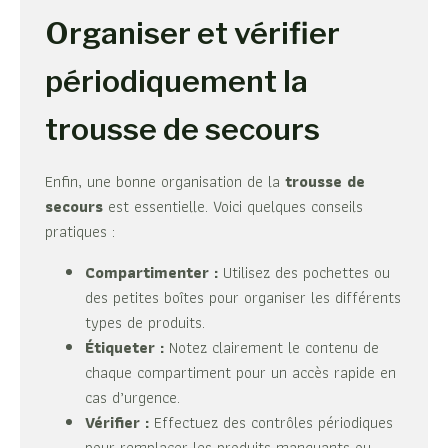
Organiser et vérifier
périodiquement la
trousse de secours
Enfin, une bonne organisation de la
trousse de
secours
est essentielle. Voici quelques conseils
pratiques :
Compartimenter :
Utilisez des pochettes ou
des petites boîtes pour organiser les différents
types de produits.
Étiqueter :
Notez clairement le contenu de
chaque compartiment pour un accès rapide en
cas d’urgence.
Vérifier :
Effectuez des contrôles périodiques
pour remplacer les produits manquants ou