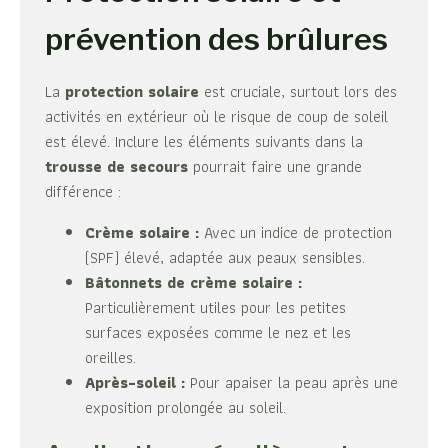
prévention des brûlures
La
protection solaire
est cruciale, surtout lors des
activités en extérieur où le risque de coup de soleil
est élevé. Inclure les éléments suivants dans la
trousse de secours
pourrait faire une grande
différence :
Crème solaire :
Avec un indice de protection
(SPF) élevé, adaptée aux peaux sensibles.
Bâtonnets de crème solaire :
Particulièrement utiles pour les petites
surfaces exposées comme le nez et les
oreilles.
Après-soleil :
Pour apaiser la peau après une
exposition prolongée au soleil.