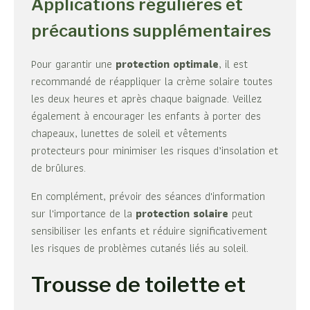
Applications régulières et
précautions supplémentaires
Pour garantir une
protection optimale
, il est
recommandé de réappliquer la crème solaire toutes
les deux heures et après chaque baignade. Veillez
également à encourager les enfants à porter des
chapeaux, lunettes de soleil et vêtements
protecteurs pour minimiser les risques d’insolation et
de brûlures.
En complément, prévoir des séances d'information
sur l'importance de la
protection solaire
peut
sensibiliser les enfants et réduire significativement
les risques de problèmes cutanés liés au soleil.
Trousse de toilette et