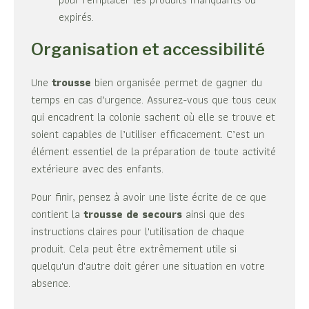
expirés.
Organisation et accessibilité
Une
trousse
bien organisée permet de gagner du
temps en cas d’urgence. Assurez-vous que tous ceux
qui encadrent la colonie sachent où elle se trouve et
soient capables de l’utiliser efficacement. C’est un
élément essentiel de la préparation de toute activité
extérieure avec des enfants.
Pour finir, pensez à avoir une liste écrite de ce que
contient la
trousse de secours
ainsi que des
instructions claires pour l'utilisation de chaque
produit. Cela peut être extrêmement utile si
quelqu'un d'autre doit gérer une situation en votre
absence.