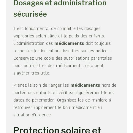
Dosages et administration
sécurisée
Il est fondamental de connaître les dosages
appropriés selon l'âge et le poids des enfants.
L'administration des
médicaments
doit toujours
respecter les indications inscrites sur les notices.
Conservez une copie des autorisations parentales
pour administrer des médicaments, cela peut
s’avérer très utile.
Prenez le soin de ranger les
médicaments
hors de
portée des enfants et vérifiez régulièrement leurs
dates de péremption. Organisez-les de manière à
retrouver rapidement le bon médicament en
situation d'urgence.
Protection solaire et