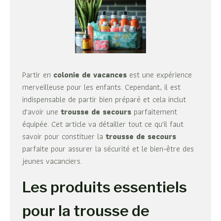
Partir en
colonie de vacances
est une expérience
merveilleuse pour les enfants. Cependant, il est
indispensable de partir bien préparé et cela inclut
d'avoir une
trousse de secours
parfaitement
équipée. Cet article va détailler tout ce qu'il faut
savoir pour constituer la
trousse de secours
parfaite pour assurer la sécurité et le bien-être des
jeunes vacanciers.
Les produits essentiels
pour la trousse de