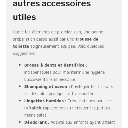
autres accessoires
utiles
Outre les éléments de premier soin, une bonne
préparation passe aussi par une
trousse de
toilette
soigneusement équipée. Voici quelques
suggestions :
Brosse à dents et dentifrice :
Indispensables pour maintenir une hygiène
bucco-dentaire impeccable.
Shampoing et savon :
Privilégier les formats
solides, plus pratiques à transporter.
Lingettes humides :
Très pratiques pour se
rafraîchir rapidement ou nettoyer les petites
mains sales.
Déodorant :
Adapté aux enfants ayant atteint