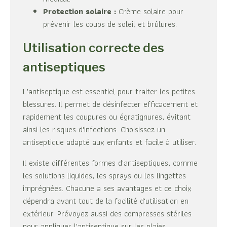
Protection solaire :
Crème solaire pour
prévenir les coups de soleil et brûlures.
Utilisation correcte des
antiseptiques
L’antiseptique est essentiel pour traiter les petites
blessures. Il permet de désinfecter efficacement et
rapidement les coupures ou égratignures, évitant
ainsi les risques d'infections. Choisissez un
antiseptique adapté aux enfants et facile à utiliser.
Il existe différentes formes d'antiseptiques, comme
les solutions liquides, les sprays ou les lingettes
imprégnées. Chacune a ses avantages et ce choix
dépendra avant tout de la facilité d'utilisation en
extérieur. Prévoyez aussi des compresses stériles
pour appliquer l'antiseptique sur les plaies.