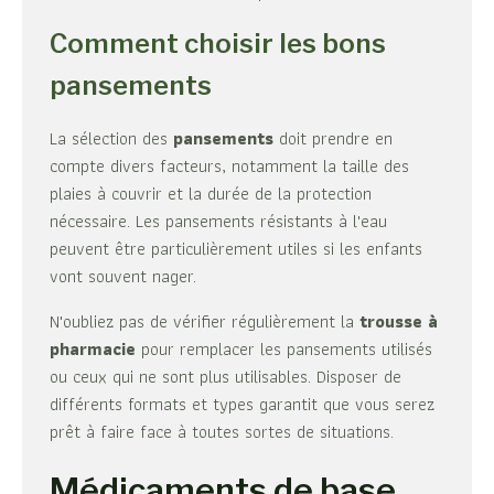
Comment choisir les bons
pansements
La sélection des
pansements
doit prendre en
compte divers facteurs, notamment la taille des
plaies à couvrir et la durée de la protection
nécessaire. Les pansements résistants à l'eau
peuvent être particulièrement utiles si les enfants
vont souvent nager.
N'oubliez pas de vérifier régulièrement la
trousse à
pharmacie
pour remplacer les pansements utilisés
ou ceux qui ne sont plus utilisables. Disposer de
différents formats et types garantit que vous serez
prêt à faire face à toutes sortes de situations.
Médicaments de base