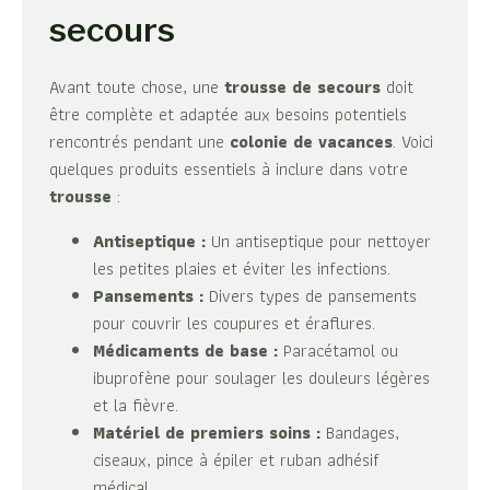
secours
Avant toute chose, une
trousse de secours
doit
être complète et adaptée aux besoins potentiels
rencontrés pendant une
colonie de vacances
. Voici
quelques produits essentiels à inclure dans votre
trousse
:
Antiseptique :
Un antiseptique pour nettoyer
les petites plaies et éviter les infections.
Pansements :
Divers types de pansements
pour couvrir les coupures et éraflures.
Médicaments de base :
Paracétamol ou
ibuprofène pour soulager les douleurs légères
et la fièvre.
Matériel de premiers soins :
Bandages,
ciseaux, pince à épiler et ruban adhésif
médical.