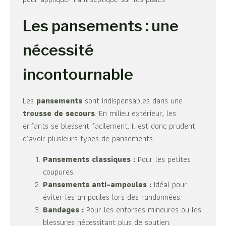
Les pansements : une
nécessité
incontournable
Les
pansements
sont indispensables dans une
trousse de secours
. En milieu extérieur, les
enfants se blessent facilement. Il est donc prudent
d’avoir plusieurs types de pansements :
Pansements classiques :
Pour les petites
coupures.
Pansements anti-ampoules :
Idéal pour
éviter les ampoules lors des randonnées.
Bandages :
Pour les entorses mineures ou les
blessures nécessitant plus de soutien.