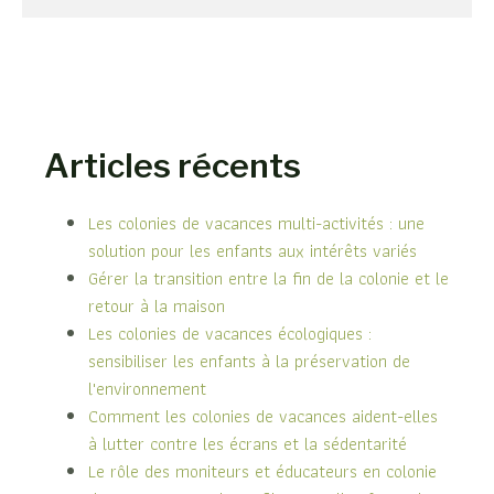
Articles récents
Les colonies de vacances multi-activités : une
solution pour les enfants aux intérêts variés
Gérer la transition entre la fin de la colonie et le
retour à la maison
Les colonies de vacances écologiques :
sensibiliser les enfants à la préservation de
l'environnement
Comment les colonies de vacances aident-elles
à lutter contre les écrans et la sédentarité
Le rôle des moniteurs et éducateurs en colonie