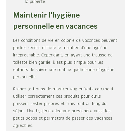
la puberté.
Maintenir l'hygiène
personnelle en vacances
Les conditions de vie en colonie de vacances peuvent
parfois rendre difficile le maintien d’une hygiène
irréprochable. Cependant, en ayant une trousse de
toilette bien garnie, il est plus simple pour les
enfants de suivre une routine quotidienne d’hygiène
personnelle.
Prenez le temps de montrer aux enfants comment
utiliser correctement ces produits pour qu'ils
puissent rester propres et frais tout au long du
séjour. Une hygiène adéquate préviendra aussi les
petits bobos et permettra de passer des vacances
agréables.