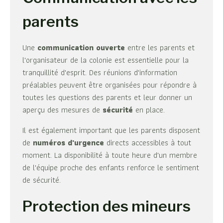
parents
Une
communication ouverte
entre les parents et
l'organisateur de la colonie est essentielle pour la
tranquillité d'esprit. Des réunions d'information
préalables peuvent être organisées pour répondre à
toutes les questions des parents et leur donner un
aperçu des mesures de
sécurité
en place.
Il est également important que les parents disposent
de
numéros d'urgence
directs accessibles à tout
moment. La disponibilité à toute heure d'un membre
de l'équipe proche des enfants renforce le sentiment
de sécurité.
Protection des mineurs