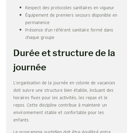
Respect des protocoles sanitaires en vigueur
Équipement de premiers secours disponible en
permanence
Présence d'un référent sanitaire formé dans
chaque groupe
Durée et structure de la
journée
L'organisation de la journée en colonie de vacances
doit suivre une structure bien établie, incluant des
horaires fixes pour les activités, les repas et le
repos. Cette discipline contribue à maintenir un
environnement stable et confortable pour les
enfants.
Le programme quotidien doit être équilibré entre