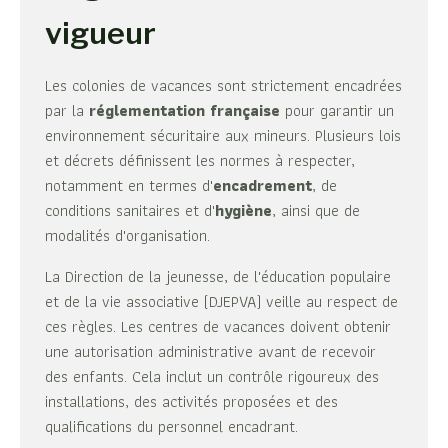
vigueur
Les colonies de vacances sont strictement encadrées
par la
réglementation française
pour garantir un
environnement sécuritaire aux mineurs. Plusieurs lois
et décrets définissent les normes à respecter,
notamment en termes d'
encadrement
, de
conditions sanitaires et d'
hygiène
, ainsi que de
modalités d'organisation.
La Direction de la jeunesse, de l'éducation populaire
et de la vie associative (DJEPVA) veille au respect de
ces règles. Les centres de vacances doivent obtenir
une autorisation administrative avant de recevoir
des enfants. Cela inclut un contrôle rigoureux des
installations, des activités proposées et des
qualifications du personnel encadrant.