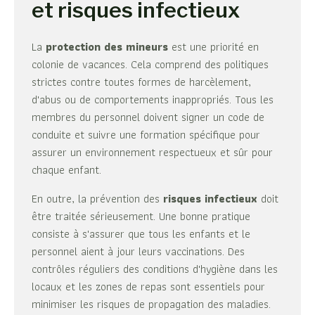
et risques infectieux
La
protection des mineurs
est une priorité en
colonie de vacances. Cela comprend des politiques
strictes contre toutes formes de harcèlement,
d'abus ou de comportements inappropriés. Tous les
membres du personnel doivent signer un code de
conduite et suivre une formation spécifique pour
assurer un environnement respectueux et sûr pour
chaque enfant.
En outre, la prévention des
risques infectieux
doit
être traitée sérieusement. Une bonne pratique
consiste à s'assurer que tous les enfants et le
personnel aient à jour leurs vaccinations. Des
contrôles réguliers des conditions d'hygiène dans les
locaux et les zones de repas sont essentiels pour
minimiser les risques de propagation des maladies.