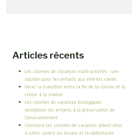
Articles récents
Les colonies de vacances multi-activités : une
solution pour les enfants aux intérêts variés
Gérer la transition entre la fin de la colonie et le
retour à la maison
Les colonies de vacances écologiques :
sensibiliser les enfants à la préservation de
l'environnement
Comment les colonies de vacances aident-elles
à lutter contre les écrans et la sédentarité