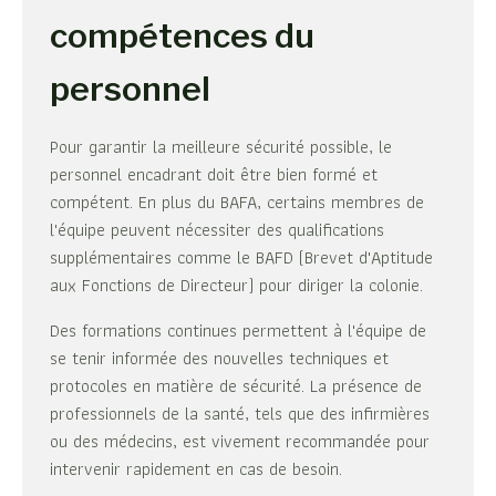
compétences du
personnel
Pour garantir la meilleure sécurité possible, le
personnel encadrant doit être bien formé et
compétent. En plus du BAFA, certains membres de
l'équipe peuvent nécessiter des qualifications
supplémentaires comme le BAFD (Brevet d'Aptitude
aux Fonctions de Directeur) pour diriger la colonie.
Des formations continues permettent à l'équipe de
se tenir informée des nouvelles techniques et
protocoles en matière de sécurité. La présence de
professionnels de la santé, tels que des infirmières
ou des médecins, est vivement recommandée pour
intervenir rapidement en cas de besoin.