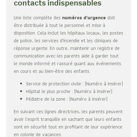
contacts indispensables
Une liste complète des
numéros d'urgence
doit
être distribuée à tout le personnel et mise à
disposition. Cela inclut les hôpitaux locaux, les postes
de police, les services d'incendie et les cliniques de
réponse urgente. En outre, maintenir un registre de
communication avec les parents aide à garder tout
le monde informé et rassuré quant aux événements
en cours et au bien-être des enfants.
Service de protection civile : [Numéro à insérer]
Hôpital le plus proche : [Numéro à insérer]
Pédiatre de la zone : [Numéro à insérer]
En suivant ces lignes directrices, les parents peuvent
avoir l'esprit tranquille en sachant que leurs enfants
sont en sécurité tout en profitant de leur expérience
en colonie de vacances.