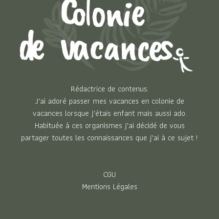
Rédactrice de contenus.
J’ai adoré passer mes vacances en colonie de
vacances lorsque j’étais enfant mais aussi ado.
Habituée à ces organismes j’ai décidé de vous
partager toutes les connaissances que j’ai à ce sujet !
CGU
Mentions Légales