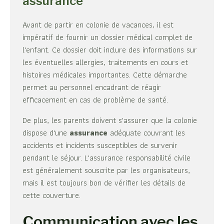
assurance
Avant de partir en colonie de vacances, il est
impératif de fournir un dossier médical complet de
l'enfant. Ce dossier doit inclure des informations sur
les éventuelles allergies, traitements en cours et
histoires médicales importantes. Cette démarche
permet au personnel encadrant de réagir
efficacement en cas de problème de santé.
De plus, les parents doivent s'assurer que la colonie
dispose d'une
assurance
adéquate couvrant les
accidents et incidents susceptibles de survenir
pendant le séjour. L'assurance responsabilité civile
est généralement souscrite par les organisateurs,
mais il est toujours bon de vérifier les détails de
cette couverture.
Communication avec les