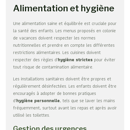
Alimentation et hygiène
Une alimentation saine et équilibrée est cruciale pour
la santé des enfants. Les menus proposés en colonie
de vacances doivent respecter les normes
nutritionnelles et prendre en compte les différentes
restrictions alimentaires. Les cuisines doivent
respecter des règles d'
hygiène strictes
pour éviter
tout risque de contamination alimentaire.
Les installations sanitaires doivent être propres et
régulièrement désinfectées. Les enfants doivent être
encouragés à adopter de bonnes pratiques
d'
hygiène personnelle
, tels que se laver les mains
fréquemment, surtout avant les repas et après avoir
utilisé les toilettes.
Gestion des urgences