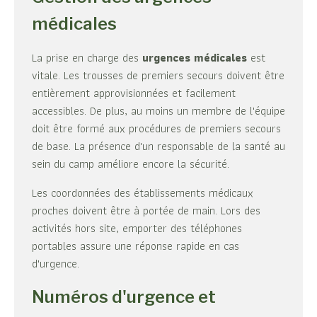
médicales
La prise en charge des
urgences médicales
est
vitale. Les trousses de premiers secours doivent être
entièrement approvisionnées et facilement
accessibles. De plus, au moins un membre de l'équipe
doit être formé aux procédures de premiers secours
de base. La présence d'un responsable de la santé au
sein du camp améliore encore la sécurité.
Les coordonnées des établissements médicaux
proches doivent être à portée de main. Lors des
activités hors site, emporter des téléphones
portables assure une réponse rapide en cas
d'urgence.
Numéros d'urgence et