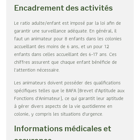
Encadrement des activités
Le ratio adulte/enfant est imposé par la loi afin de
garantir une surveillance adéquate. En général, il
faut un animateur pour 8 enfants dans les colonies
accueillant des moins de 6 ans, et un pour 12
enfants dans celles accueillant des 6-17 ans. Ces
chiffres assurent que chaque enfant bénéficie de
l'attention nécessaire.
Les animateurs doivent posséder des qualifications
spécifiques telles que le BAFA (Brevet d'Aptitude aux
Fonctions d'Animateur), ce qui garantit leur aptitude
à gérer divers aspects de la vie quotidienne en
colonie, y compris les situations d'urgence.
Informations médicales et