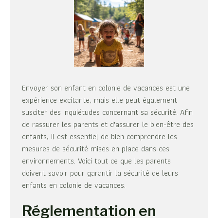
Envoyer son enfant en colonie de vacances est une
expérience excitante, mais elle peut également
susciter des inquiétudes concernant sa sécurité. Afin
de rassurer les parents et d'assurer le bien-être des
enfants, il est essentiel de bien comprendre les
mesures de sécurité mises en place dans ces
environnements. Voici tout ce que les parents
doivent savoir pour garantir la sécurité de leurs
enfants en colonie de vacances.
Réglementation en